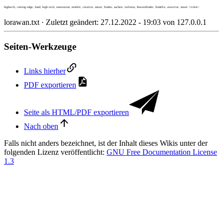
lorawan.txt
· Zuletzt geändert: 27.12.2022 - 19:03 von
127.0.0.1
Seiten-Werkzeuge
Links hierher
PDF exportieren
Seite als HTML/PDF exportieren
Nach oben
Falls nicht anders bezeichnet, ist der Inhalt dieses Wikis unter der
folgenden Lizenz veröffentlicht:
GNU Free Documentation License
1.3